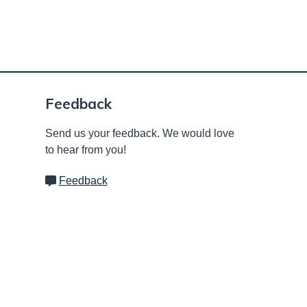
Feedback
Send us your feedback. We would love
to hear from you!
Feedback